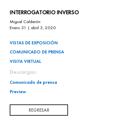
INTERROGATORIO INVERSO
Miguel Calderón
Enero 31 | abril 3, 2020
VISTAS DE EXPOSICIÓN
COMUNICADO DE PRENSA
VISITA VIRTUAL
Descargas:
Comunicado de prensa
Preview
REGRESAR